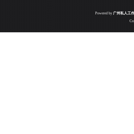
Powered by
广州私人工
Co