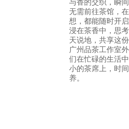
与香的交织，瞬间
无需前往茶馆，在
想，都能随时开启
浸在茶香中，思考
天说地，共享这份
广州品茶工作室外
们在忙碌的生活中
小的茶席上，时间
养。